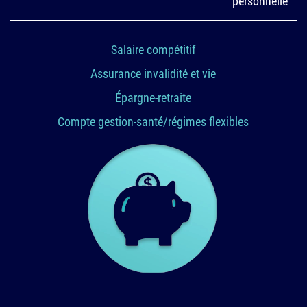
personnelle
Salaire compétitif
Assurance invalidité et vie
Épargne-retraite
Compte gestion-santé/régimes flexibles