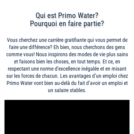
Qui est Primo Water?
Pourquoi en faire partie?
Vous cherchez une carrière gratifiante qui vous permet de
faire une différence? Eh bien, nous cherchons des gens
comme vous! Nous inspirons des modes de vie plus sains
et faisons bien les choses, en tout temps. Et ce, en
respectant une norme d’excellence inégalée et en misant
sur les forces de chacun. Les avantages d’un emploi chez
Primo Water vont bien au-delà du fait d’avoir un emploi et
un salaire stables.