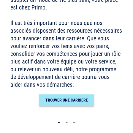
est chez Primo.
Il est très important pour nous que nos
associés disposent des ressources nécessaires
pour avancer dans leur carrière. Que vous
vouliez renforcer vos liens avec vos pairs,
consolider vos compétences pour jouer un rôle
plus actif dans votre équipe ou votre service,
ou relever un nouveau défi, notre programme
de développement de carrière pourra vous
aider dans vos démarches.
TROUVER UNE CARRIÈRE
_
_
_