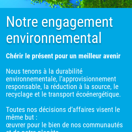
Notre engagement
environnemental
Chérir le présent pour un meilleur avenir
Nous tenons à la durabilité
environnementale, l’approvisionnement
responsable, la réduction à la source, le
recyclage et le transport écoénergétique.
Toutes nos décisions d’affaires visent le
même but :
œuvrer pour le bien de nos communautés