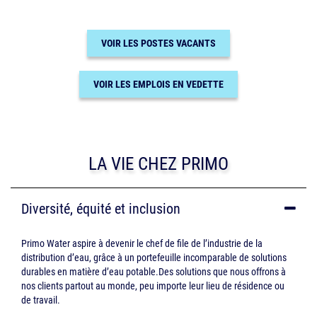
VOIR LES POSTES VACANTS
VOIR LES EMPLOIS EN VEDETTE
LA VIE CHEZ PRIMO
Diversité, équité et inclusion
Primo Water aspire à devenir le chef de file de l’industrie de la
distribution d’eau, grâce à un portefeuille incomparable de solutions
durables en matière d’eau potable.Des solutions que nous offrons à
nos clients partout au monde, peu importe leur lieu de résidence ou
de travail.