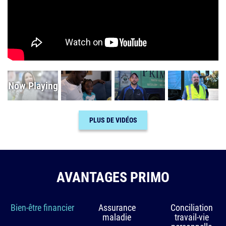
PLUS DE VIDÉOS
AVANTAGES PRIMO
Bien-être financier
Assurance
Conciliation
maladie
travail-vie