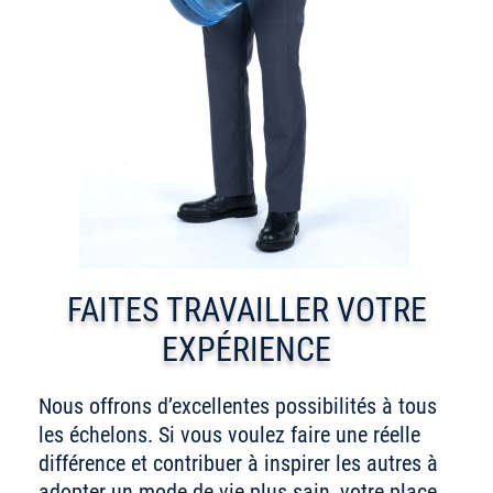
FAITES TRAVAILLER VOTRE
EXPÉRIENCE
Nous offrons d’excellentes possibilités à tous
les échelons. Si vous voulez faire une réelle
différence et contribuer à inspirer les autres à
adopter un mode de vie plus sain, votre place