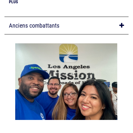
PLUS
Anciens combattants