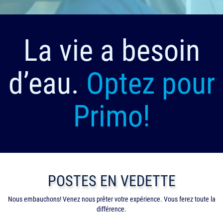
La vie a besoin
d’eau.
Optez pour
Primo!
POSTES EN VEDETTE
Nous embauchons! Venez nous prêter votre expérience. Vous ferez toute la
différence.